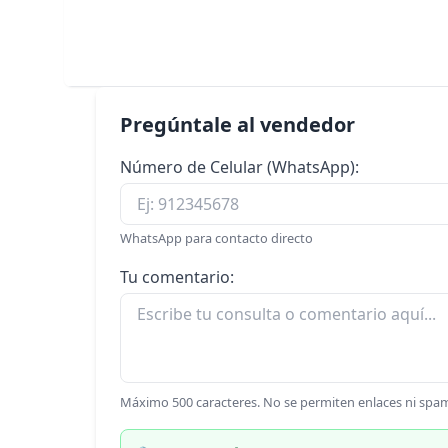
Pregúntale al vendedor
Número de Celular (WhatsApp):
WhatsApp para contacto directo
Tu comentario:
Máximo 500 caracteres. No se permiten enlaces ni spa