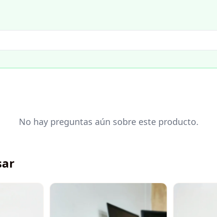
No hay preguntas aún sobre este producto.
sar