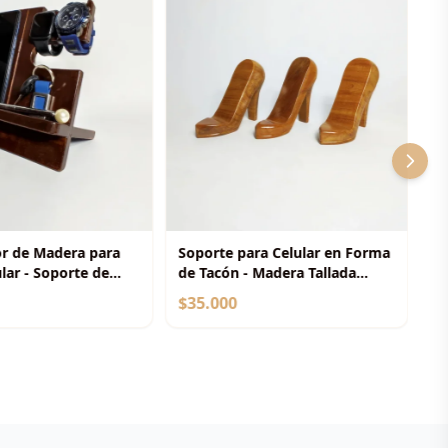
r de Madera para
Soporte para Celular en Forma
ular - Soporte de
de Tacón - Madera Tallada
Decorativa
$35.000