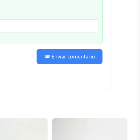
📨 Enviar comentario