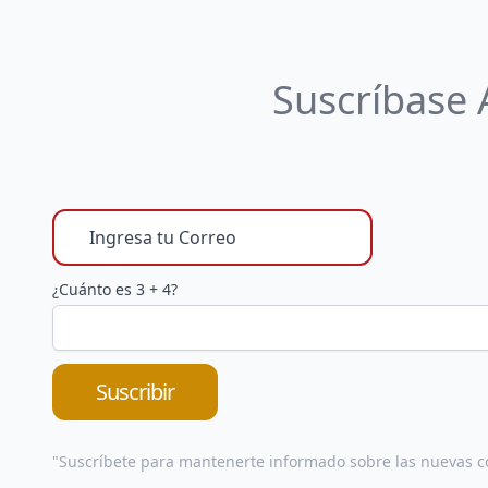
Suscríbase
¿Cuánto es 3 + 4?
Suscribir
"Suscríbete para mantenerte informado sobre las nuevas c