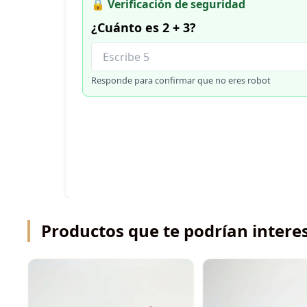
🔒 Verificación de seguridad
¿Cuánto es 2 + 3?
Responde para confirmar que no eres robot
Productos que te podrían intere