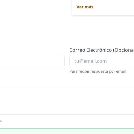
Ver más
Correo Electrónico (Opcional
Para recibir respuesta por email
m.