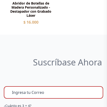
Abridor de Botellas de
Madera Personalizado -
Destapador con Grabado
Láser
$ 16.000
Suscríbase Ahora
¿Cuánto es 3 + 4?