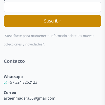
Suscribir
"Suscríbete para mantenerte informado sobre las nuevas
colecciones y novedades".
Contacto
Whatsapp
+57 324 8262123
Correo
arteenmadera30@gmail.com