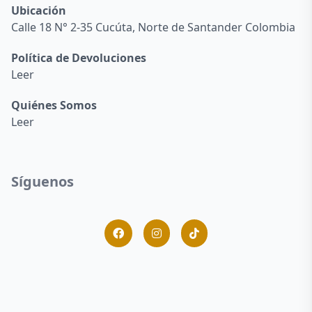
Ubicación
Calle 18 N° 2-35 Cucúta, Norte de Santander Colombia
Política de Devoluciones
Leer
Quiénes Somos
Leer
Síguenos