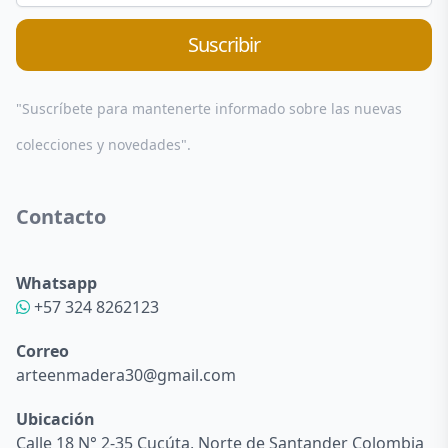
Suscribir
"Suscríbete para mantenerte informado sobre las nuevas
colecciones y novedades".
Contacto
Whatsapp
+57 324 8262123
Correo
arteenmadera30@gmail.com
Ubicación
Calle 18 N° 2-35 Cucúta, Norte de Santander Colombia