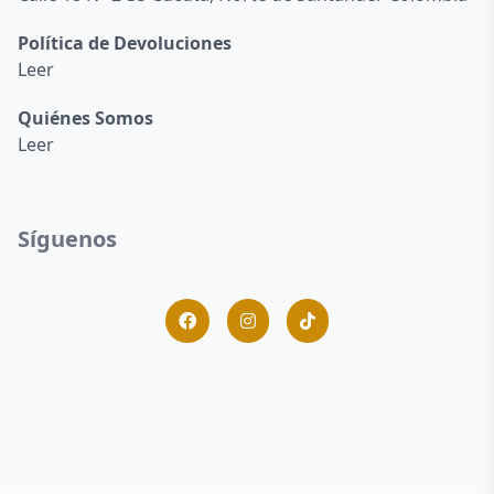
Política de Devoluciones
Leer
Quiénes Somos
Leer
Síguenos