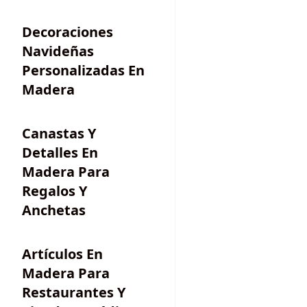
Decoraciones
Navideñas
Personalizadas En
Madera
Canastas Y
Detalles En
Madera Para
Regalos Y
Anchetas
Artículos En
Madera Para
Restaurantes Y