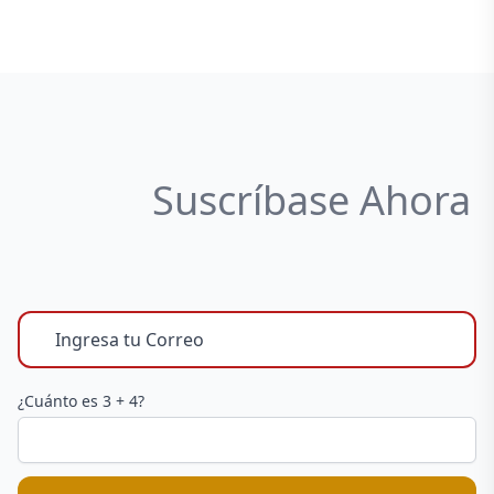
Suscríbase Ahora
¿Cuánto es 3 + 4?