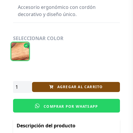
Accesorio ergonómico con cordón
decorativo y diseño único.
SELECCIONAR COLOR
AGREGAR AL CARRITO
COMPRAR POR WHATSAPP
Descripción del producto