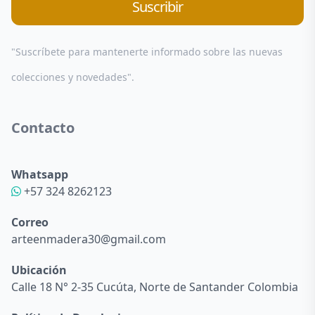
Suscribir
"Suscríbete para mantenerte informado sobre las nuevas
colecciones y novedades".
Contacto
Whatsapp
+57 324 8262123
Correo
arteenmadera30@gmail.com
Ubicación
Calle 18 N° 2-35 Cucúta, Norte de Santander Colombia