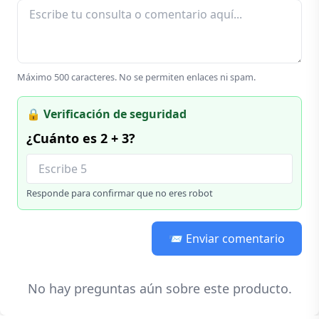
Máximo 500 caracteres. No se permiten enlaces ni spam.
🔒 Verificación de seguridad
¿Cuánto es 2 + 3?
Responde para confirmar que no eres robot
📨 Enviar comentario
No hay preguntas aún sobre este producto.