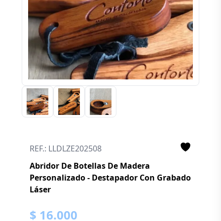
REF.: LLDLZE202508
Abridor De Botellas De Madera
Personalizado - Destapador Con Grabado
Láser
$ 16.000