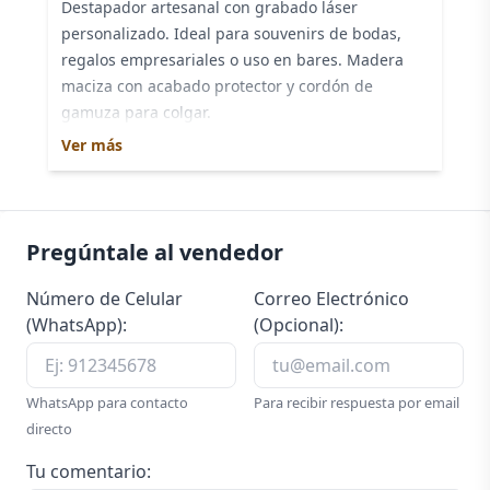
Destapador artesanal con grabado láser
personalizado. Ideal para souvenirs de bodas,
regalos empresariales o uso en bares. Madera
maciza con acabado protector y cordón de
gamuza para colgar.
Ver más
Pregúntale al vendedor
Número de Celular
Correo Electrónico
(WhatsApp):
(Opcional):
WhatsApp para contacto
Para recibir respuesta por email
directo
Tu comentario: