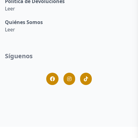
Política de Devoluciones
Leer
Quiénes Somos
Leer
Síguenos