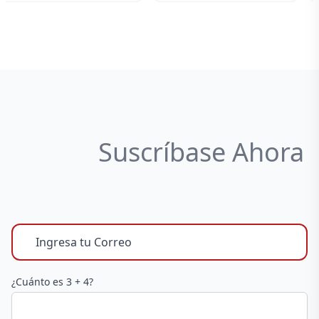
Suscríbase Ahora
¿Cuánto es 3 + 4?