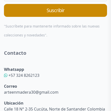
Suscribir
"Suscríbete para mantenerte informado sobre las nuevas
colecciones y novedades".
Contacto
Whatsapp
+57 324 8262123
Correo
arteenmadera30@gmail.com
Ubicación
Calle 18 N° 2-35 Cucúta, Norte de Santander Colombia