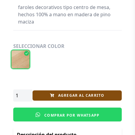
faroles decorativos tipo centro de mesa,
hechos 100% a mano en madera de pino
maciza
SELECCIONAR COLOR
AGREGAR AL CARRITO
COMPRAR POR WHATSAPP
Descripción del producto