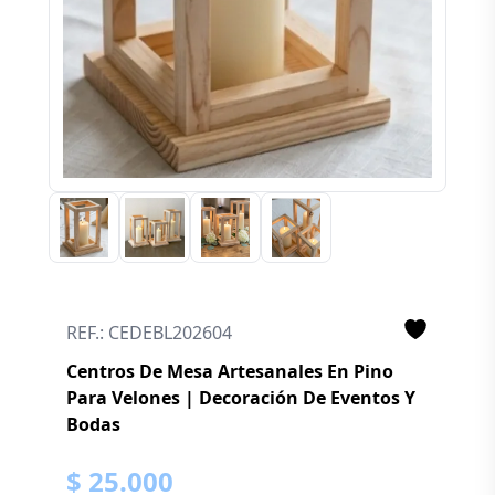
REF.: CEDEBL202604
Centros De Mesa Artesanales En Pino
Para Velones | Decoración De Eventos Y
Bodas
$ 25.000