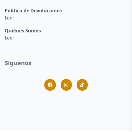
Política de Devoluciones
Leer
Quiénes Somos
Leer
Síguenos